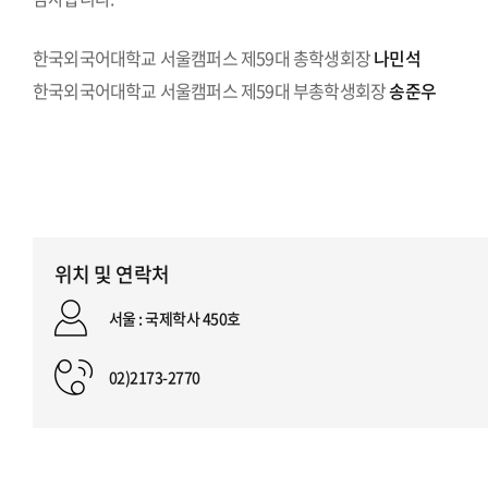
한국외국어대학교 서울캠퍼스 제59대 총학생회장
나민석
한국외국어대학교 서울캠퍼스 제59대 부총학생회장
송준우
위치 및 연락처
서울 : 국제학사 450호
02)2173-2770