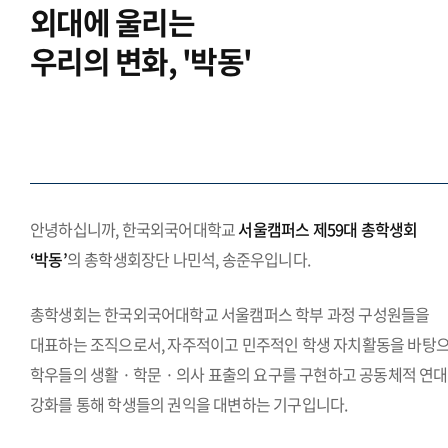
외대에 울리는
우리의 변화, '박동'
.
안녕하십니까, 한국외국어대학교
서울캠퍼스 제59대 총학생회
‘박동’
의 총학생회장단 나민석, 송준우입니다.
총학생회는 한국외국어대학교 서울캠퍼스 학부 과정 구성원들을
대표하는 조직으로서, 자주적이고 민주적인 학생 자치활동을 바탕
학우들의 생활 · 학문 · 의사 표출의 요구를 구현하고 공동체적 연대
강화를 통해 학생들의 권익을 대변하는 기구입니다.