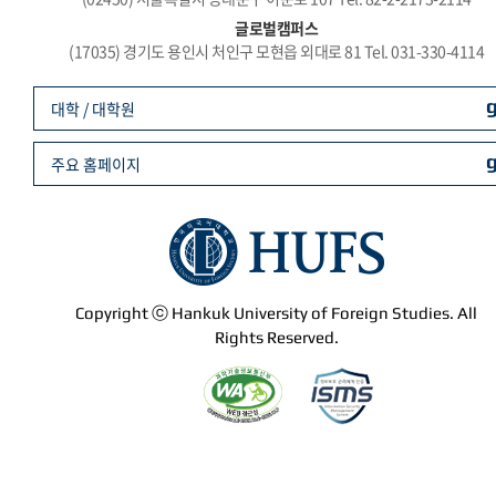
글로벌캠퍼스
(17035) 경기도 용인시 처인구 모현읍 외대로 81 Tel. 031-330-4114
대학 / 대학원
주요 홈페이지
Copyright ⓒ Hankuk University of Foreign Studies. All
Rights Reserved.