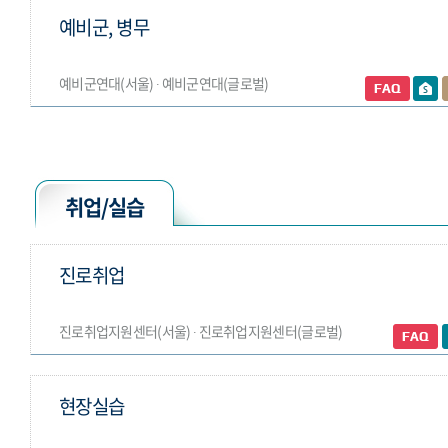
예비군, 병무
예비군연대(서울) ∙ 예비군연대(글로벌)
취업/실습
진로취업
진로취업지원센터(서울) ∙ 진로취업지원센터(글로벌)
현장실습