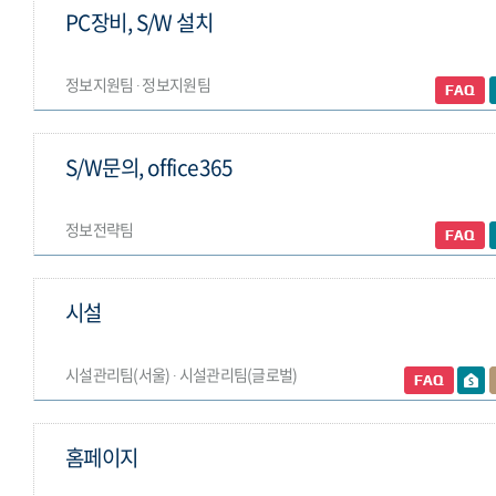
PC장비, S/W 설치
정보지원팀 ∙ 정보지원팀
S/W문의, office365
정보전략팀
시설
시설관리팀(서울) ∙ 시설관리팀(글로벌)
홈페이지