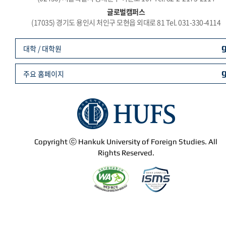
글로벌캠퍼스
(17035) 경기도 용인시 처인구 모현읍 외대로 81 Tel. 031-330-4114
대학 / 대학원
주요 홈페이지
Copyright ⓒ Hankuk University of Foreign Studies. All
Rights Reserved.