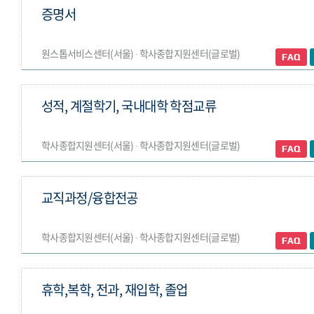
증명서
원스톱서비스센터(서울) ∙ 학사종합지원센터(글로벌)
성적, 계절학기, 국내대학 학점교류
학사종합지원센터(서울) ∙ 학사종합지원센터(글로벌)
교직과정/융합전공
학사종합지원센터(서울) ∙ 학사종합지원센터(글로벌)
휴학,복학, 전과, 재입학, 졸업