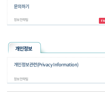
문의하기
정보전략팀
개인정보
개인정보관련(Privacy Information)
정보전략팀