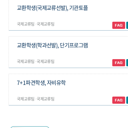
교환학생(국제교류선발), 기관토플
국제교류팀 ∙ 국제교류팀
교환학생(학과선발), 단기프로그램
국제교류팀 ∙ 국제교류팀
7+1파견학생, 자비유학
국제교류팀 ∙ 국제교류팀