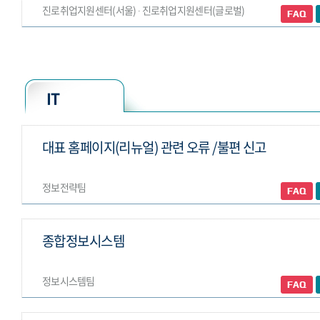
진로취업지원센터(서울) ∙ 진로취업지원센터(글로벌)
IT
대표 홈페이지(리뉴얼) 관련 오류 /불편 신고
정보전략팀
종합정보시스템
정보시스템팀