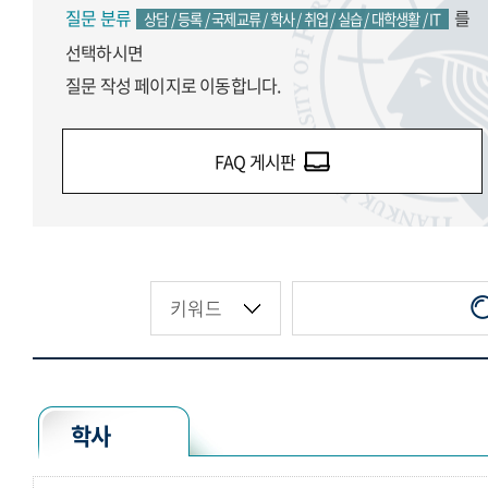
질문 분류
를
상담 / 등록 / 국제교류 / 학사 / 취업 / 실습 / 대학생활 / IT
선택하시면
질문 작성 페이지로 이동합니다.
FAQ 게시판
학사