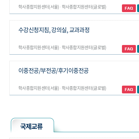
학사종합지원센터(서울) ∙ 학사종합지원센터(글로벌)
수강신청지침, 강의실, 교과과정
학사종합지원센터(서울) ∙ 학사종합지원센터(글로벌)
이중전공/부전공/후기이중전공
학사종합지원센터(서울) ∙ 학사종합지원센터(글로벌)
국제교류