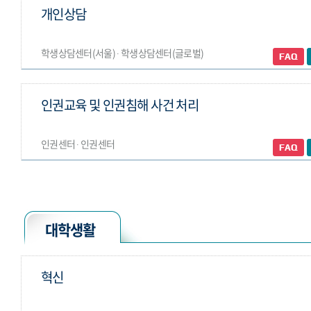
개인상담
학생상담센터(서울) ∙ 학생상담센터(글로벌)
인권교육 및 인권침해 사건 처리
인권센터 ∙ 인권센터
대학생활
혁신