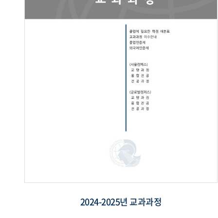
2024-2025년 교과과정