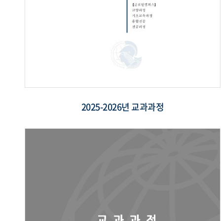
2025-2026년 교과과정