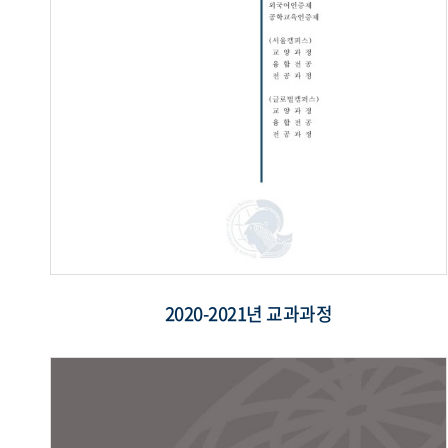
2020-2021년 교과과정