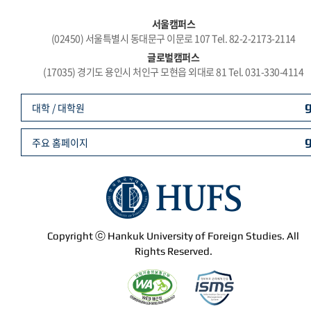
서울캠퍼스
(02450) 서울특별시 동대문구 이문로 107 Tel. 82-2-2173-2114
글로벌캠퍼스
(17035) 경기도 용인시 처인구 모현읍 외대로 81 Tel. 031-330-4114
대학 / 대학원
주요 홈페이지
Copyright ⓒ Hankuk University of Foreign Studies. All
Rights Reserved.