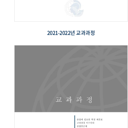
2021-2022년 교과과정