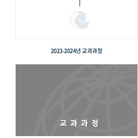
2023-2024년 교과과정