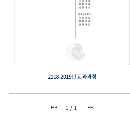
2018-2019년 교과과정
1
1