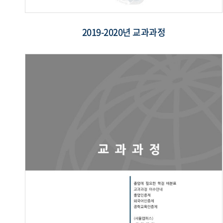
2019-2020년 교과과정