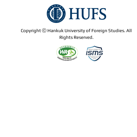
Copyright ⓒ Hankuk University of Foreign Studies. All
Rights Reserved.