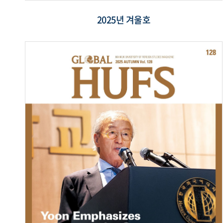
2025년 겨울호