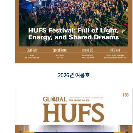
2026년 여름호