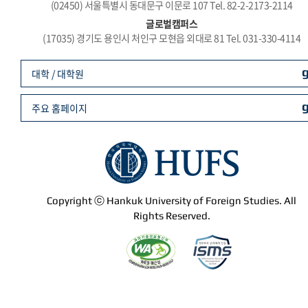
(02450) 서울특별시 동대문구 이문로 107 Tel. 82-2-2173-2114
글로벌캠퍼스
(17035) 경기도 용인시 처인구 모현읍 외대로 81 Tel. 031-330-4114
대학 / 대학원
주요 홈페이지
Copyright ⓒ Hankuk University of Foreign Studies. All
Rights Reserved.