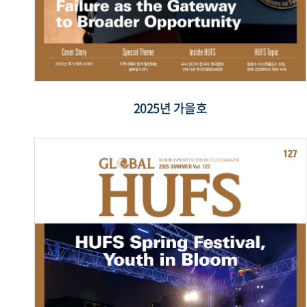
2025년 가을호