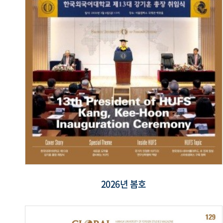
2026년 봄호