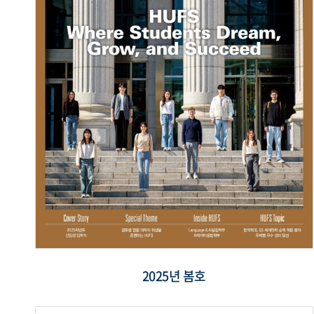
2025년 봄호