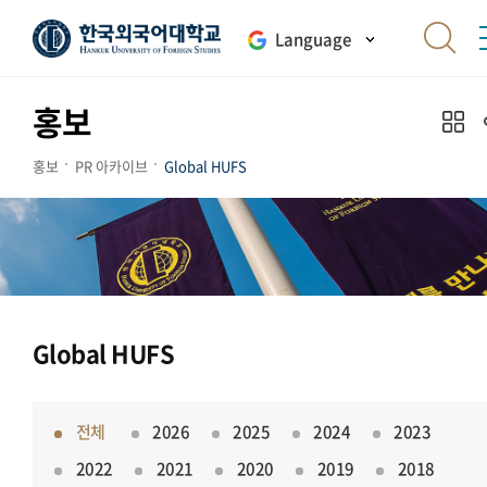
Language
홍보
홍보
PR 아카이브
Global HUFS
Global HUFS
전체
2026
2025
2024
2023
2022
2021
2020
2019
2018