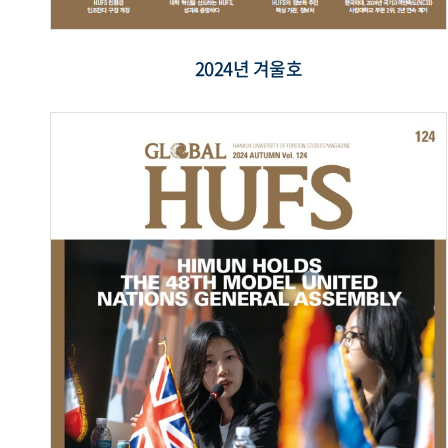
2024년 겨울호