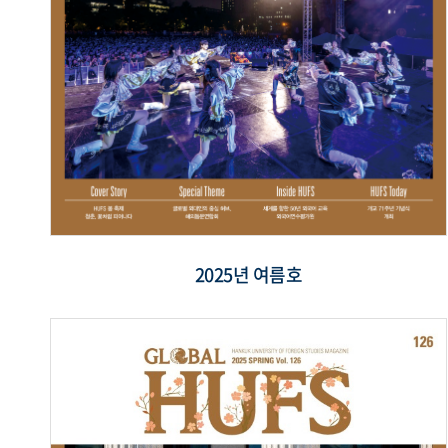
2025년 여름호