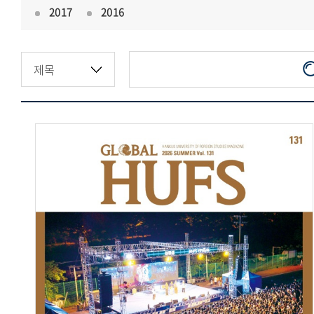
2017
2016