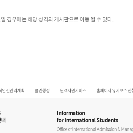
일 경우에는 해당 성격의 게시판으로 이동 될 수 있다.
학안전관리계획
클린행정
원격지원서비스
홈페이지 유지보수 신
S
Information
안내
for International Students
Office of International Admission & Ma