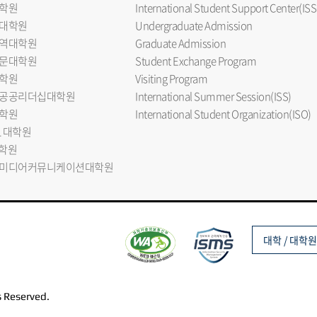
학원
International Student Support Center(ISS
대학원
Undergraduate Admission
역대학원
Graduate Admission
문대학원
Student Exchange Program
학원
Visiting Program
공공리더십대학원
International Summer Session(ISS)
학원
International Student Organization(ISO)
L 대학원
대학원
미디어커뮤니케이션대학원
대학 / 대학원
s Reserved.