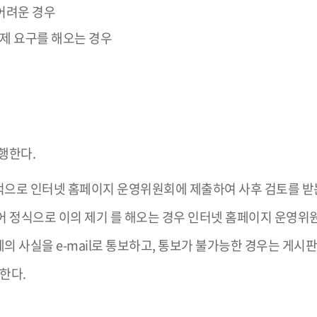
어려운 경우
제 요구를 해오는 경우
행한다.
적으로 인터넷 홈페이지 운영위원회에 제출하여 사후 검토를 받
어 정식으로 이의 제기 를 해오는 경우 인터넷 홈페이지 운영위
 사실을 e-mail로 통보하고, 통보가 불가능한 경우는 게시판
한다.