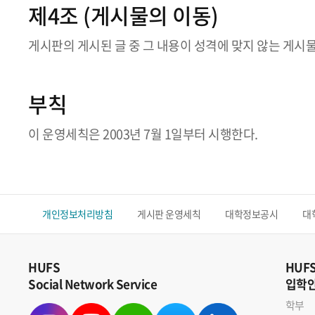
제4조 (게시물의 이동)
게시판의 게시된 글 중 그 내용이 성격에 맞지 않는 게시물
부칙
이 운영세칙은 2003년 7월 1일부터 시행한다.
개인정보처리방침
게시판 운영세칙
대학정보공시
대
HUFS
HUF
Social Network Service
입학
학부