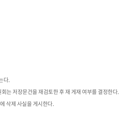
는다.
원회는 저장문건을 재검토한 후 재 게재 여부를 결정한다.
에 삭제 사실을 게시한다.