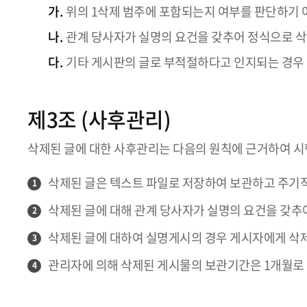
가.
위의 1삭제 범주에 포함되는지 여부를 판단하기 
나.
관계 당사자가 실명의 요건을 갖추어 정식으로 삭
다.
기타 게시판의 글로 부적절하다고 인지되는 경우
제3조 (사후관리)
삭제된 글에 대한 사후관리는 다음의 원칙에 근거하여 시
삭제된 글은 텍스트 파일로 저장하여 보관하고 주기
1
삭제된 글에 대해 관계 당사자가 실명의 요건을 갖추
2
삭제된 글에 대하여 실명게시의 경우 게시자에게 삭제의
3
관리자에 의해 삭제된 게시물의 보관기간은 1개월로 
4