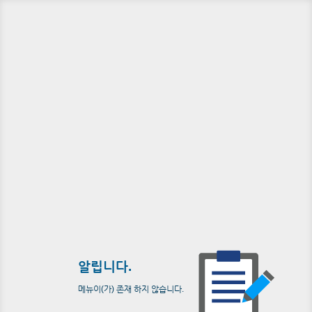
알립니다.
메뉴이(가) 존재 하지 않습니다.