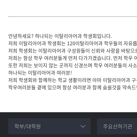
안녕하세요? 하나되는 이탈리아어과 학생회입니다.
저희 이탈리아어과 학생회는 120이탈리아어과 학우들의 자유롭
저희 학생회는 이탈리아어과 구성원들이 신뢰와 사랑을 바탕으로
저희는 항상 학우 여러분들게 먼저 다가가겠습니다. 먼저 학우 
또한 저희는 보이지 않는 곳까지 신경쓰며 학우 여러분들의 사
하나되는 이탈리아어과 여러분!
저희 학생회와 함께하는 학교 생활이라면 아마 이탈리아어과 구
학우여러분들 곁에 있으며 항상 여러분과 함께 숨쉴것을 약속드
학부/대학원
주요산하기관