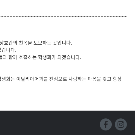
등록하시겠습니까?
메뉴추가
 상호간의 친목을 도모하는 곳입니다.
있습니다.
들과 함께 호흡하는 학생회가 되겠습니다.
 학생회는 이탈리아어과를 진심으로 사랑하는 마음을 갖고 항상