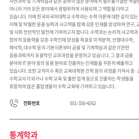
자연과학 및 기계학습과 같은 공학의 많은 분야에서 필수불가결한 역할
아니라 거의 모든 분야에서 광범위하게 사용되며 그 역할을 다하고
있습니다. 이에 한국외국어대학교 수학과는 수학 이론에 대한 깊이 있는
이해 및 탁월한 응용 능력과 사고력을 함께 갖춘 인재를 양성하여 연구, 
및 사회 전반적인 발전에 기여하고자 합니다. 수학과는 논리적 사고력과
창의적 응용력을 갖춘 수학인재 양성을 목표로 미적분학, 선형대수학,
해석학, 대수학 등의 기본이론부터 금융 및 기계학습과 같은 IT관련
응용과목까지 포괄적인 교과과정을 운영하고 있습니다. 그 결과 금융
분야와 IT 분야 등의 응용 분야로 진출하는 인재들을 꾸준히 배출하고
있습니다. 또한 교직이수 혹은 교육대학원 진학 등의 과정을 거쳐서 중·
수학교사가 되거나 수학 교육 및 출판 업계 등으로 진출하는 학생들을
포함하여 많은 졸업생들이 수학 교육에 기여하고 있습니다.
전화번호
031-330-4262
통계학과