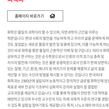
홈페이지 바로가기
화학은 물질의 과학이라 할 수 있으며, 자연과학의 근간을 이루는
학문입니다. 현대 사회의 발전을 가능하게 하고 우리의 삶을 윤택하게 
것도 끊임없는 새로운 물질의 발견 및 응용에 있으며, 이를 가능하게 하
것이 바로 화학을 통한 물질의 근본적인 이해 및 탐구입니다. 따라서 화
공부하고 연구하는 것은 순수학문으로서 인류의 지적 호기심 충족 및
지식의 발전에 기여하는 것은 물론 응용학문으로서 인류가 현재 당면하
있는 질병, 기근, 환경, 에너지 등 여러가지 문제를 해결하고 삶의 질을
개선할 수 있는 수단과 방법을 제시할 수 있다는 것입니다. 한국외대
화학과는 1980년에 설립되어 능동적이고 창의적인 글로벌 화학인재 양
목표로 세부 전공의 기초부터 심화까지 강의와 실험이 잘 결합된
교과과정을 제공하고 있습니다. 이를 통해 학생들이 탄탄한 기초학력을
배양하고 있으며 우수한 교수진의 지도 하에 국제적 수준의 연구를 경험
수 있도록 실험실 참여기회도 제공합니다. 특히, 나노소재와 바이오소