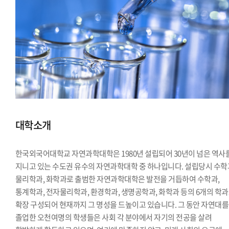
대학소개
한국외국어대학교 자연과학대학은 1980년 설립되어 30년이 넘은 역사
지니고 있는 수도권 유수의 자연과학대학 중 하나입니다. 설립당시 수학
물리학과, 화학과로 출범한 자연과학대학은 발전을 거듭하여 수학과,
통계학과, 전자물리학과, 환경학과, 생명공학과, 화학과 등의 6개의 학
확장 구성되어 현재까지 그 명성을 드높이고 있습니다. 그 동안 자연대를
졸업한 오천여명의 학생들은 사회 각 분야에서 자기의 전공을 살려