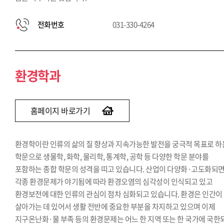
전화번호
031-330-4264
환경학과
홈페이지 바로가기
환경학이란 인류의 삶의 질 향상과 지속가능한 발전을 궁극적 목표로 하
학문으로 생물학, 화학, 물리학, 통계학, 공학 등 다양한 학문 분야를
포함하는 종합 학문의 성격을 띠고 있습니다. 산업이 다양화·고도화되
각종 환경문제가 야기됨에 따라 환경오염의 심각성이 인식되고 있고
환경보전에 대한 인류의 관심이 점차 심화되고 있습니다. 환경은 인간이
살아가는 데 있어서 생활 전반에 중요한 부분을 차지하고 있으며 이제
지구온난화·물 부족 등의 환경문제는 어느 한 지역 또는 한 국가에 국한