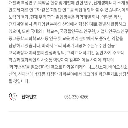
개발과 특성연구, 의약품 합성 및 개발에 관한 연구, 신재생에너지 소재 
반도체 재료 연구와 같은 최첨단 연구를 직접 경험해 볼 수 있습니다. 이
노력의 결과, 현재 우리 학과 졸업생들은 화학계열 회사, 의약품 회사,
전자계열 회사 등 다양한 분야의 산업에서 핵심인재로 활발히 활동하고
있으며, 또한 국내외 대학교수, 국공립연구소 연구원, 기업체연구소 연구
중고등학교 화학교사 등 연구 및 교육 여러 분야에서도 중요한 역할을
담당하고 있습니다. 따라서 우리 학과가 제공해주는 우수한 전공
교육과정과 여러분의 열정과 창의, 그리고 대학 기간 동안 자기 주도적
학습과 효과적인 의사소통 역량까지 갖추어 이들 사이에 최적의
‘화학반응’을 일으킨다면 앞으로 다가올 미래의 나노신소재, 바이오신소
신약, 신재생에너지 등 최첨단 과학분야에서 최고의 화학전문가로 성장
될 것입니다.
전화번호
031-330-4266