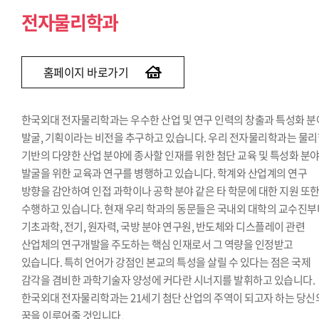
전자물리학과
홈페이지 바로가기
한국외대 전자물리학과는 우수한 산업 및 연구 인력의 창출과 특성화 분
발굴, 기획이라는 비전을 추구하고 있습니다. 우리 전자물리학과는 물
기반의 다양한 산업 분야에 종사할 인재를 위한 첨단 교육 및 특성화 분
발굴을 위한 교육과 연구를 병행하고 있습니다. 학계와 산업계의 연구
방향을 감안하여 인접 과학이나 공학 분야 같은 타 학문에 대한 지원 또
수행하고 있습니다. 현재 우리 학과의 동문들은 국내외 대학의 교수진부
기초과학, 전기, 원자력, 국방 분야 연구원, 반도체와 디스플레이 관련
산업체의 연구개발을 주도하는 핵심 인재로서 그 역량을 인정받고
있습니다. 특히 언어가 강점인 본교의 특성을 살릴 수 있다는 점은 국제
감각을 겸비한 과학기술자 양성에 커다란 시너지를 발휘하고 있습니다.
한국외대 전자물리학과는 21세기 첨단 산업의 주역이 되고자 하는 당신
꿈을 이루어줄 것입니다.