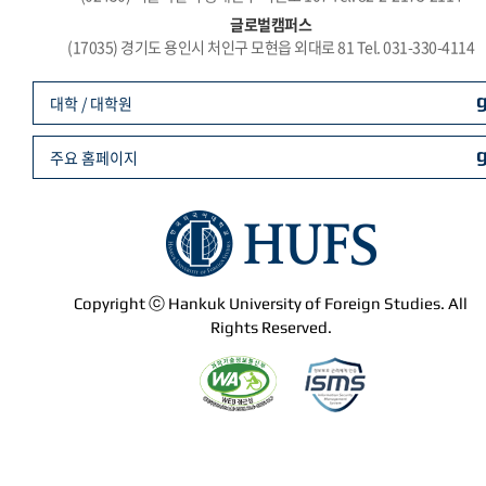
글로벌캠퍼스
(17035) 경기도 용인시 처인구 모현읍 외대로 81 Tel. 031-330-4114
대학 / 대학원
주요 홈페이지
Copyright ⓒ Hankuk University of Foreign Studies. All
Rights Reserved.