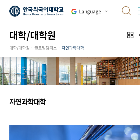
Language
대학/대학원
대학/대학원
글로벌캠퍼스
자연과학대학
자연과학대학