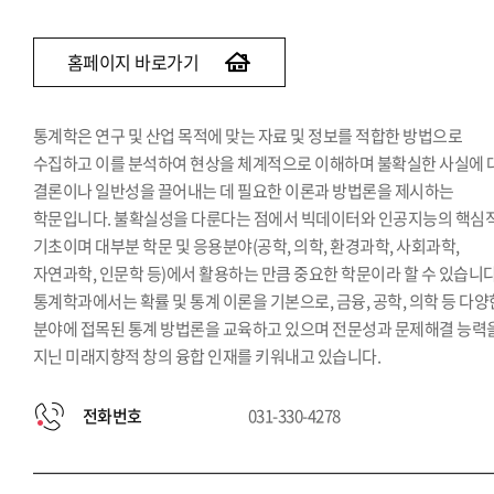
홈페이지 바로가기
통계학은 연구 및 산업 목적에 맞는 자료 및 정보를 적합한 방법으로
수집하고 이를 분석하여 현상을 체계적으로 이해하며 불확실한 사실에 
결론이나 일반성을 끌어내는 데 필요한 이론과 방법론을 제시하는
학문입니다. 불확실성을 다룬다는 점에서 빅데이터와 인공지능의 핵심
기초이며 대부분 학문 및 응용분야(공학, 의학, 환경과학, 사회과학,
자연과학, 인문학 등)에서 활용하는 만큼 중요한 학문이라 할 수 있습니다
통계학과에서는 확률 및 통계 이론을 기본으로, 금융, 공학, 의학 등 다양
분야에 접목된 통계 방법론을 교육하고 있으며 전문성과 문제해결 능력
지닌 미래지향적 창의 융합 인재를 키워내고 있습니다.
전화번호
031-330-4278