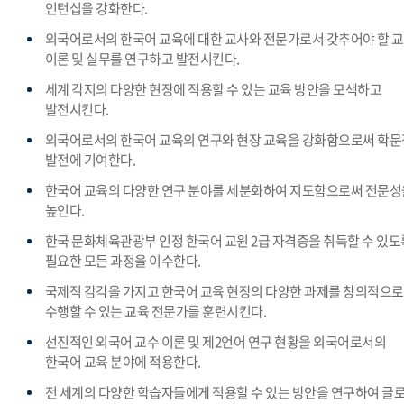
인턴십을 강화한다.
외국어로서의 한국어 교육에 대한 교사와 전문가로서 갖추어야 할 
이론 및 실무를 연구하고 발전시킨다.
세계 각지의 다양한 현장에 적용할 수 있는 교육 방안을 모색하고
발전시킨다.
외국어로서의 한국어 교육의 연구와 현장 교육을 강화함으로써 학문
발전에 기여한다.
한국어 교육의 다양한 연구 분야를 세분화하여 지도함으로써 전문성
높인다.
한국 문화체육관광부 인정 한국어 교원 2급 자격증을 취득할 수 있도
필요한 모든 과정을 이수한다.
국제적 감각을 가지고 한국어 교육 현장의 다양한 과제를 창의적으로
수행할 수 있는 교육 전문가를 훈련시킨다.
선진적인 외국어 교수 이론 및 제2언어 연구 현황을 외국어로서의
한국어 교육 분야에 적용한다.
전 세계의 다양한 학습자들에게 적용할 수 있는 방안을 연구하여 글