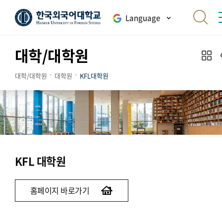
Language
대학/대학원
대학/대학원
대학원
KFL대학원
KFL 대학원
홈페이지 바로가기