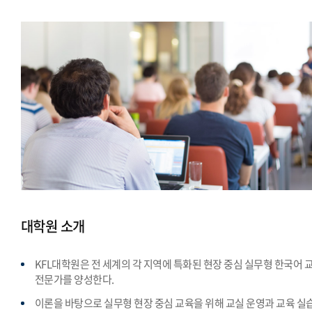
대학원 소개
KFL대학원은 전 세계의 각 지역에 특화된 현장 중심 실무형 한국어 
전문가를 양성한다.
이론을 바탕으로 실무형 현장 중심 교육을 위해 교실 운영과 교육 실