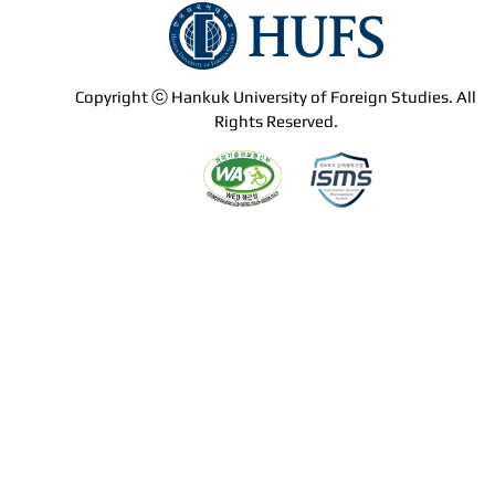
Copyright ⓒ Hankuk University of Foreign Studies. All
Rights Reserved.