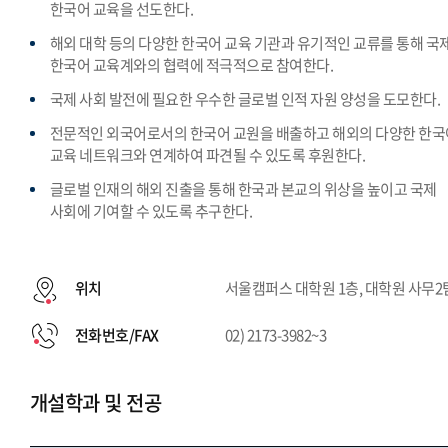
한국어 교육을 선도한다.
해외 대학 등의 다양한 한국어 교육 기관과 유기적인 교류를 통해 국
한국어 교육계와의 협력에 적극적으로 참여한다.
국제 사회 발전에 필요한 우수한 글로벌 인적 자원 양성을 도모한다.
전문적인 외국어로서의 한국어 교원을 배출하고 해외의 다양한 한국
교육 네트워크와 연계하여 파견될 수 있도록 후원한다.
글로벌 인재의 해외 진출을 통해 한국과 본교의 위상을 높이고 국제
사회에 기여할 수 있도록 추구한다.
위치
서울캠퍼스 대학원 1층, 대학원 사무2
전화번호/FAX
02) 2173-3982~3
개설학과 및 전공