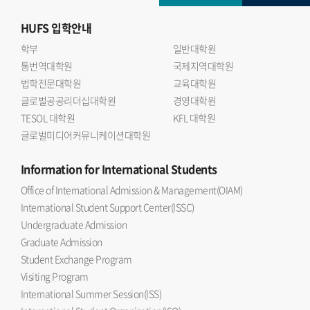
HUFS
입학안내
학부
일반대학원
통번역대학원
국제지역대학원
법학전문대학원
교육대학원
글로벌공공리더십대학원
경영대학원
TESOL 대학원
KFL 대학원
글로벌미디어커뮤니케이션대학원
Information
for International Students
Office of International Admission & Management(OIAM)
International Student Support Center(ISSC)
Undergraduate Admission
Graduate Admission
Student Exchange Program
Visiting Program
International Summer Session(ISS)