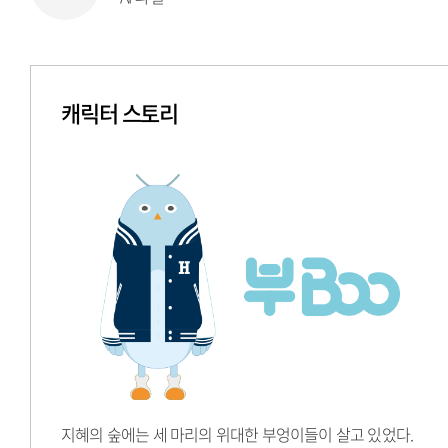
캐릭터 스토리
지혜의 숲에는 세 마리의 위대한 부엉이들이 살고 있었다.