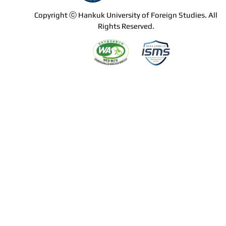
Copyright ⓒ Hankuk University of Foreign Studies. All
Rights Reserved.