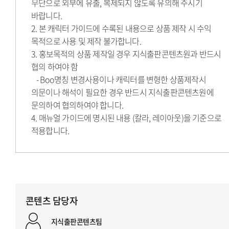
무단으로 외부에 유출, 복제되지 않도록 유의해 주시기
바랍니다.
2. 본 캐릭터 가이드에 수록된 내용으로 상품 제작 시 수익
목적으로 사용 및 제작 불가합니다.
3. 홍보목적의 상품 제작일 경우 지식출판콘텐츠원과 반드시
협의 하여야 함
- Boo명칭 변경사용이나 캐릭터를 변형한 상품제작시
의문이나 해석이 필요한 경우 반드시 지식출판콘텐츠원에
문의하여 협의하여야 합니다.
4. 매뉴얼 가이드에 명시된 내용 (칼라, 레이아웃)을 기준으로
적용합니다.
콘텐츠 담당자
지식출판콘텐츠팀