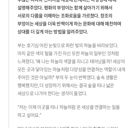
설명해주었다. 평화의 부엉이는 함께 살아가기 위해서
서로의 다름을 이해하는 조화로움을 가르쳤다. 창조의
부엉이는 세상을 더욱 반짝이게 하는 문화에 대해 예찬하며
상대를 더 깊게 아는 방법을 알려주었다.
부는 호기심 어린 눈빛으로 파란 빛의 하늘을 바라보았다.
마치 같은 색의 털을 가진 자신 또한 하늘의 일부인 것처럼
느껴졌다. '왜 나는 하늘의 색깔을 지니고 태어났을까? 세상의
모든 곳과 닿아있는 하늘처럼 다양성을 연결하는 역할이 내게
주어진 것은 아닐까?' 부의 두 눈이 반짝였다. 숲속 생활은
행복했지만, 더 성장하기 위해서는 결국 숲을 떠나 넓은
세상으로 나가야 한다는 생각이 들었다.
“저는 이제 이곳을 떠나 하늘처럼 온 세상을 연결하는 일을
하고 싶어요.”