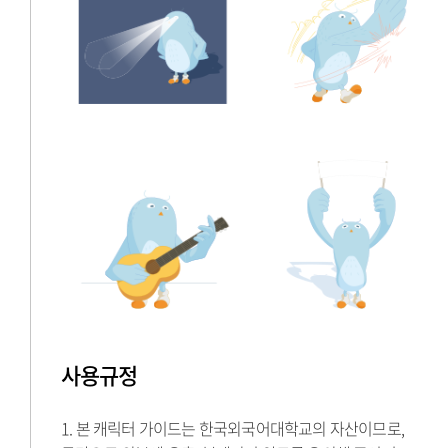
사용규정
1. 본 캐릭터 가이드는 한국외국어대학교의 자산이므로,