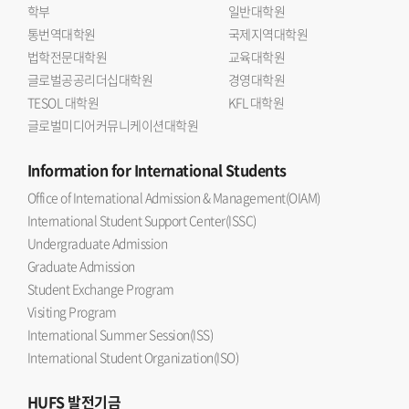
학부
일반대학원
통번역대학원
국제지역대학원
법학전문대학원
교육대학원
글로벌공공리더십대학원
경영대학원
TESOL 대학원
KFL 대학원
글로벌미디어커뮤니케이션대학원
Information
for International Students
Office of International Admission & Management(OIAM)
International Student Support Center(ISSC)
Undergraduate Admission
Graduate Admission
Student Exchange Program
Visiting Program
International Summer Session(ISS)
International Student Organization(ISO)
HUFS
발전기금