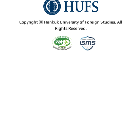
Copyright ⓒ Hankuk University of Foreign Studies. All
Rights Reserved.