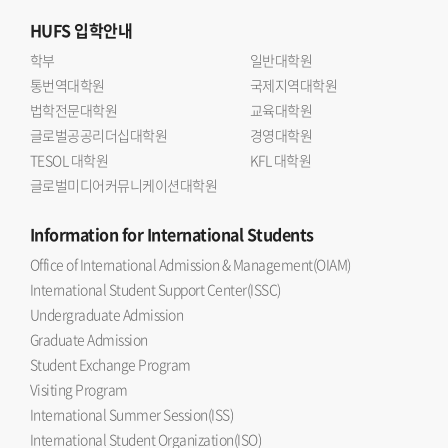
HUFS
입학안내
학부
일반대학원
통번역대학원
국제지역대학원
법학전문대학원
교육대학원
글로벌공공리더십대학원
경영대학원
TESOL 대학원
KFL 대학원
글로벌미디어커뮤니케이션대학원
Information
for International Students
Office of International Admission & Management(OIAM)
International Student Support Center(ISSC)
Undergraduate Admission
Graduate Admission
Student Exchange Program
Visiting Program
International Summer Session(ISS)
International Student Organization(ISO)