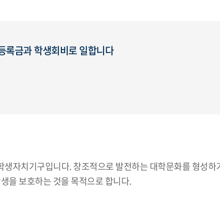
한 등록금과 학생회비로 일합니다
학생자치기구입니다. 창조적으로 발전하는 대학문화를 형성하기
학생을 보호하는 것을 목적으로 합니다.