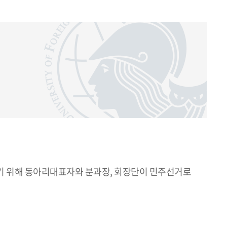
 위해 동아리대표자와 분과장, 회장단이 민주선거로