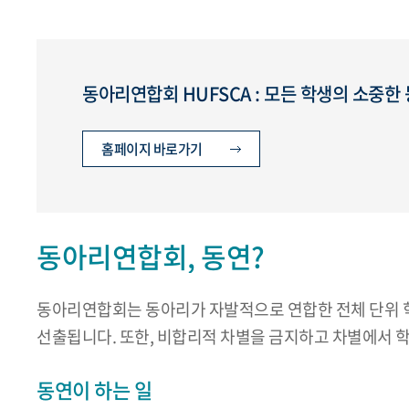
동아리연합회 HUFSCA : 모든 학생의 소중
홈페이지 바로가기
동아리연합회, 동연?
동아리연합회는 동아리가 자발적으로 연합한 전체 단위 
선출됩니다. 또한, 비합리적 차별을 금지하고 차별에서 
동연이 하는 일