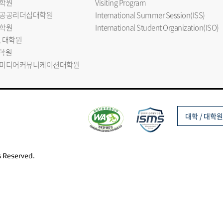
학원
Visiting Program
공공리더십대학원
International Summer Session(ISS)
학원
International Student Organization(ISO)
L 대학원
대학원
미디어커뮤니케이션대학원
대학 / 대학원
s Reserved.