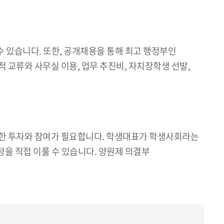
 있습니다. 또한, 공개채용을 통해 최고 행정부인
적 교류와 사무실 이용, 업무 추진비, 자치장학생 선발,
준한 투자와 참여가 필요합니다. 학생대표가 학생사회라는
을 직접 이룰 수 있습니다. 양원제 의결부