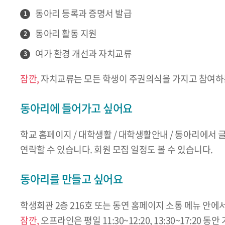
동아리 등록과 증명서 발급
1
동아리 활동 지원
2
여가 환경 개선과 자치교류
3
잠깐,
자치교류는 모든 학생이 주권의식을 가지고 참여하
동아리에 들어가고 싶어요
학교 홈페이지 / 대학생활 / 대학생활안내 / 동아리에서 
연락할 수 있습니다. 회원 모집 일정도 볼 수 있습니다.
동아리를 만들고 싶어요
학생회관 2층 216호 또는 동연 홈페이지 소통 메뉴 안에
잠깐,
오프라인은 평일 11:30~12:20, 13:30~17:20 동