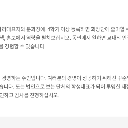
리대표자와 분과장에, 4학기 이상 등록하면 회장단에 출마할 수
정책, 홍보에서 역량을 펼쳐보십시오. 동연에서 일하면 교내외 인
를 경험할 수 있습니다.
를 경영하는 주인입니다. 여러분의 경영이 성공하기 위해선 꾸
니다. 또는 법인으로 보는 단체의 학생대표가 되어 투명한 재정
인하고 감사를 진행하십시오.