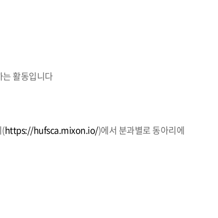
하는 활동입니다
(
https://hufsca.mixon.io/
)에서 분과별로 동아리에