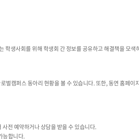
는 학생사회를 위해 학생회 간 정보를 공유하고 해결책을 모색
글로벌캠퍼스 동아리 현황을 볼 수 있습니다. 또한, 동연 홈페이지
서 사전 예약하거나 상담을 받을 수 있습니다.
안 가능합니다.