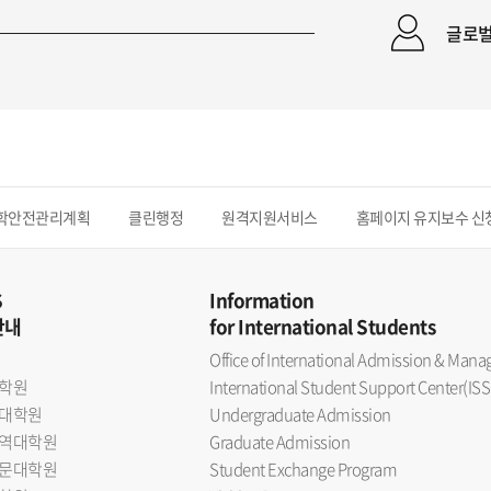
글로벌 
학안전관리계획
클린행정
원격지원서비스
홈페이지 유지보수 신
S
Information
안내
for International Students
Office of International Admission & Ma
학원
International Student Support Center(ISS
대학원
Undergraduate Admission
역대학원
Graduate Admission
문대학원
Student Exchange Program