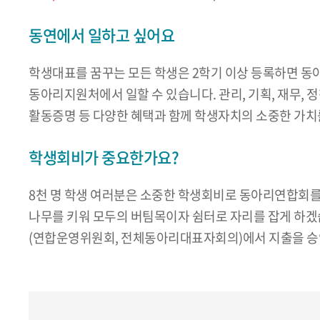
동연에서 일하고 싶어요
학생대표를 꿈꾸는 모든 학생은 2학기 이상 등록하면 동아
동아리지원처에서 일할 수 있습니다. 관리, 기획, 재무, 
활동증명 등 다양한 혜택과 함께 학생자치의 소중한 가치
학생회비가 중요한가요?
8천 명 학생 여러분은 소중한 학생회비로 동아리연합회
나무를 키워 모두의 버팀목이자 쉼터로 자리를 잡게 하겠습
(연합운영위원회, 전체동아리대표자회의)에서 지출을 승