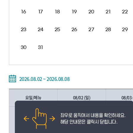
16
17
18
19
20
21
22
23
24
25
26
27
28
29
30
31
2026.08.02 ~ 2026.08.08
요일/메뉴
08/02 (일)
08/03 