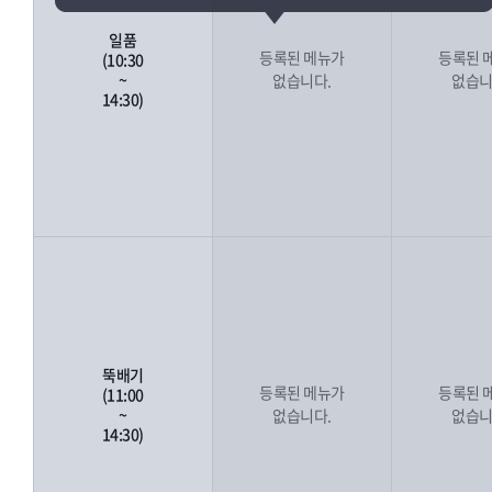
일품
등록된 메뉴가
등록된 
(10:30
~
없습니다.
없습니
14:30)
뚝배기
등록된 메뉴가
등록된 
(11:00
~
없습니다.
없습니
14:30)