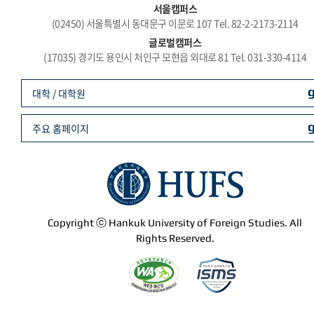
서울캠퍼스
(02450) 서울특별시 동대문구 이문로 107 Tel. 82-2-2173-2114
글로벌캠퍼스
(17035) 경기도 용인시 처인구 모현읍 외대로 81 Tel. 031-330-4114
대학 / 대학원
주요 홈페이지
Copyright ⓒ Hankuk University of Foreign Studies. All
Rights Reserved.